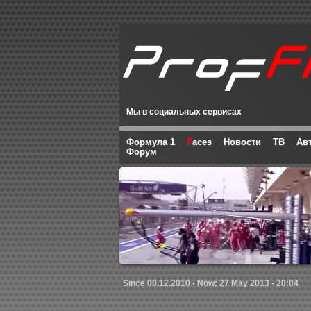
Мы в социальных сервисах
Формула 1
F
aces
Новости
ТВ
Ав
Форум
Since 08.12.2010 - Now: 27 May 2013 - 20:04