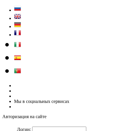
Мы в социальных сервисах
Авторизация на сайте
Логин: