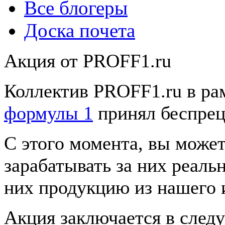
Все блогеры
Доска почета
Акция от PROFF1.ru
Коллектив PROFF1.ru в ра
формулы 1
принял беспрец
С этого момента, вы может
зарабатывать за них реаль
них продукцию из нашего 
Акция заключается в сле