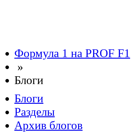
Формула 1 на PROF F1
»
Блоги
Блоги
Разделы
Архив блогов