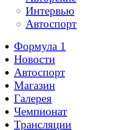
Интервью
Автоспорт
Формула 1
Новости
Автоспорт
Магазин
Галерея
Чемпионат
Трансляции