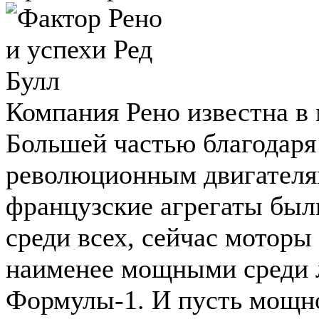
Компания Рено известна в
Большей частью благодаря
революционным двигателям
французские агрегаты был
среди всех, сейчас моторы
наименее мощными среди 
Формулы-1. И пусть мощно