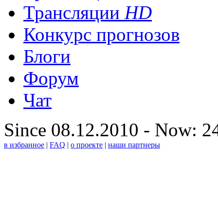
Трансляции
HD
Конкурс прогнозов
Блоги
Форум
Чат
Since 08.12.2010 - Now: 2
в избранное
|
FAQ
|
о проекте
|
наши партнеры