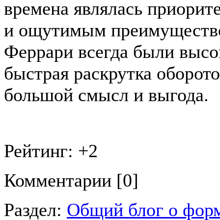
времена являлась приорит
и ощутимым преимущество
Феррари всегда были высок
быстрая раскрутка оборотов
большой смысл и выгода.
Рейтинг:
+2
Комментарии [0]
Раздел:
Общий блог о фор