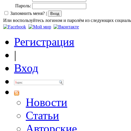
Пароль:
Запомнить меня?
|
Или воспользуйтесь логином и паролём из следующих социаль
Регистрация
|
Вход
Новости
Статьи
Авторские