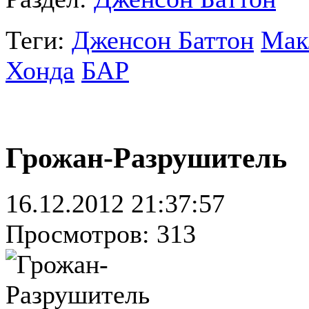
Теги:
Дженсон Баттон
Мак
Хонда
БАР
Грожан-Разрушитель
16.12.2012 21:37:57
Просмотров: 313