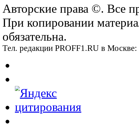
Авторские права ©. Все п
При копировании материа
обязательна.
Тел. редакции PROFF1.RU в Москве: +