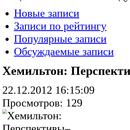
Новые записи
Записи по рейтингу
Популярные записи
Обсуждаемые записи
Хемильтон: Перспект
22.12.2012 16:15:09
Просмотров: 129