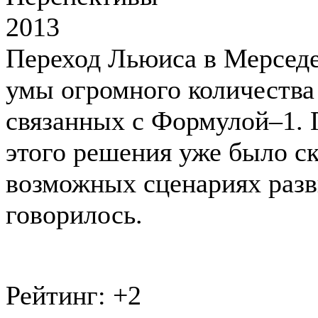
Переход Льюиса в Мерседе
умы огромного количества 
связанных с Формулой–1. 
этого решения уже было ск
возможных сценариях разв
говорилось.
Рейтинг:
+2