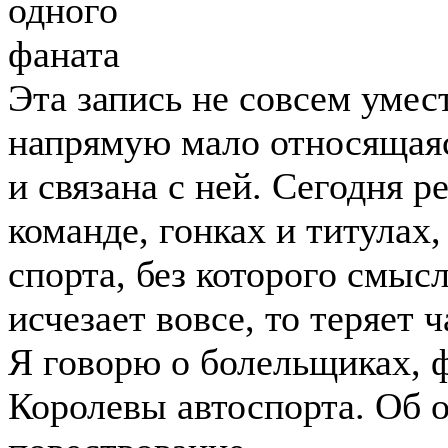
Эта запись не совсем умест
напрямую мало относящаяс
и связана с ней. Сегодня р
команде, гонках и титулах
спорта, без которого смыс
исчезает вовсе, то теряет 
Я говорю о болельщиках, 
Королевы автоспорта. Об о